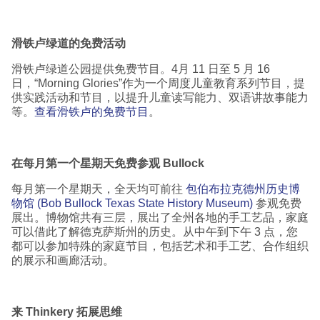
滑铁卢绿道的免费活动
滑铁卢绿道公园提供免费节目。4月 11 日至 5 月 16
日，“Morning Glories”作为一个周度儿童教育系列节目，提
供实践活动和节目，以提升儿童读写能力、双语讲故事能力
等。
查看滑铁卢的免费节目
。
在每月第一个星期天免费参观
Bullock
每月第一个星期天，全天均可前往
包伯布拉克德州历史博
物馆 (Bob Bullock Texas State History Museum)
参观免费
展出。博物馆共有三层，展出了全州各地的手工艺品，家庭
可以借此了解德克萨斯州的历史。从中午到下午 3 点，您
都可以参加特殊的家庭节目，包括艺术和手工艺、合作组织
的展示和画廊活动。
来
Thinkery
拓展思维