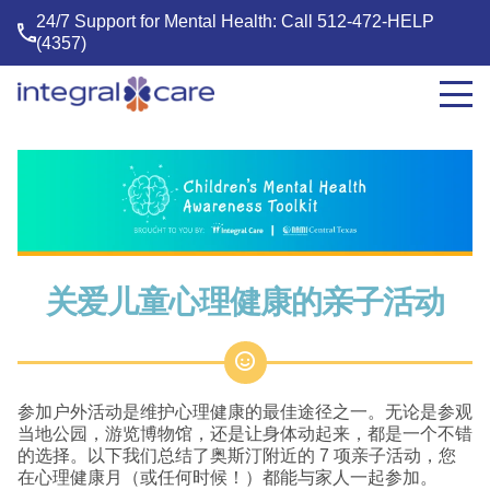
24/7 Support for Mental Health: Call
512-472-HELP
(4357)
Integral
Care
关爱儿童心理健康的亲子活动
参加户外活动是维护心理健康的最佳途径之一。无论是参观
当地公园，游览博物馆，还是让身体动起来，都是一个不错
的选择。以下我们总结了奥斯汀附近的 7 项亲子活动，您
在心理健康月（或任何时候！）都能与家人一起参加。