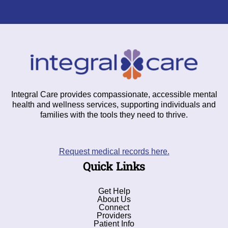
Integral Care provides compassionate, accessible mental
health and wellness services, supporting individuals and
families with the tools they need to thrive.
Request medical records here.
Quick Links
Get Help
About Us
Connect
Providers
Patient Info